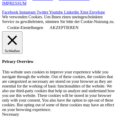
IMPRESSUM
Facebook
Instagram
Twitter
Youtube
Linkedin
Xing
Envelope
Wir verwenden Cookies. Um Ihnen einen uneingeschränkten
Service zu gewährleisten, stimmen Sie bitte der Cookie-Nutzung zu.
Cookie-Einstellungen
AKZEPTIEREN
Schließen
Privacy Overview
This website uses cookies to improve your experience while you
navigate through the website. Out of these cookies, the cookies that
are categorized as necessary are stored on your browser as they are
essential for the working of basic functionalities of the website. We
also use third-party cookies that help us analyze and understand how
you use this website. These cookies will be stored in your browser
only with your consent. You also have the option to opt-out of these
cookies. But opting out of some of these cookies may have an effect
on your browsing experience.
Necessary