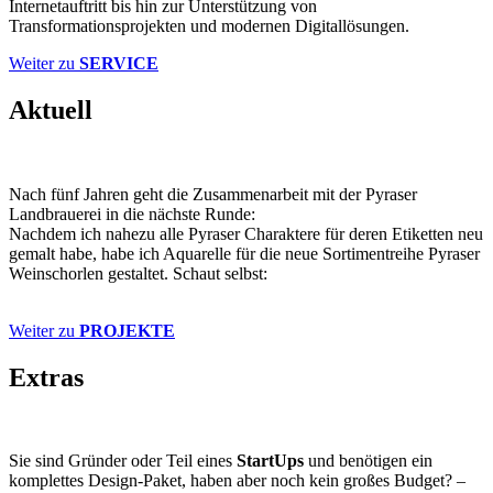
Internetauftritt bis hin zur Unterstützung von
Transformationsprojekten und modernen Digitallösungen.
Weiter zu
SERVICE
Aktuell
Nach fünf Jahren geht die Zusammenarbeit mit der Pyraser
Landbrauerei in die nächste Runde:
Nachdem ich nahezu alle Pyraser Charaktere für deren Etiketten neu
gemalt habe, habe ich Aquarelle für die neue Sortimentreihe Pyraser
Weinschorlen gestaltet. Schaut selbst:
Weiter zu
PROJEKTE
Extras
Sie sind Gründer oder Teil eines
StartUps
und benötigen ein
komplettes Design-Paket, haben aber noch kein großes Budget? –