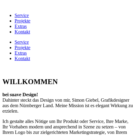
Service
Projekte
Extras
Kontakt
Service
Projekte
Extras
Kontakt
WILLKOMMEN
bei suave Design!
Dahinter steckt das Design von mir, Simon Giebel, Grafikdesigner
aus dem Nürnberger Land. Meine Mission ist es elegant Wirkung zu
erzielen.
Ich gestalte alles Nötige um Ihr Produkt oder Service, Ihre Marke,
Ihr Vorhaben modern und ansprechend in Szene zu setzen – von
Ihrem Logo bis zur zielgerichteten Marketingstrategie, von Ihrem